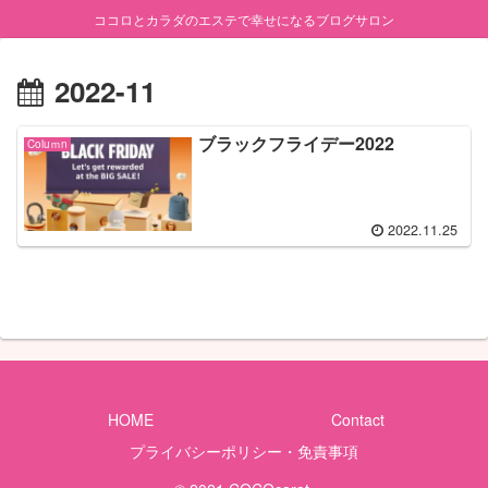
ココロとカラダのエステで幸せになるブログサロン
2022-11
ブラックフライデー2022
Coluｍn
2022.11.25
HOME
Contact
プライバシーポリシー・免責事項