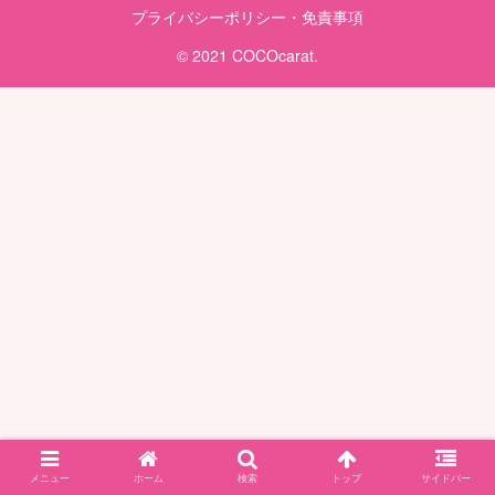
プライバシーポリシー・免責事項
© 2021 COCOcarat.
メニュー
ホーム
検索
トップ
サイドバー