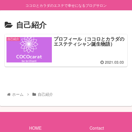
ココロとカラダのエステで幸せになるブログサロン
自己紹介
プロフィール（ココロとカラダの
自己紹介
エステティシャン誕生物語）
2021.03.03
ホーム
自己紹介
HOME
Contact