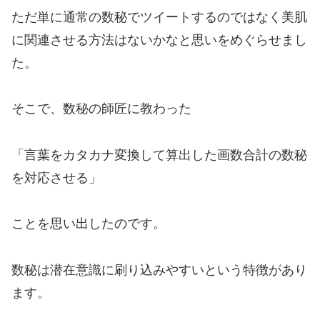
ただ単に通常の数秘でツイートするのではなく美肌
に関連させる方法はないかなと思いをめぐらせまし
た。
そこで、数秘の師匠に教わった
「言葉をカタカナ変換して算出した画数合計の数秘
を対応させる」
ことを思い出したのです。
数秘は潜在意識に刷り込みやすいという特徴があり
ます。