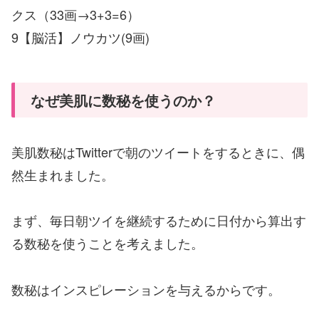
クス（33画→3+3=6）
9【脳活】ノウカツ(9画)
なぜ美肌に数秘を使うのか？
美肌数秘はTwitterで朝のツイートをするときに、偶
然生まれました。
まず、毎日朝ツイを継続するために日付から算出す
る数秘を使うことを考えました。
数秘はインスピレーションを与えるからです。