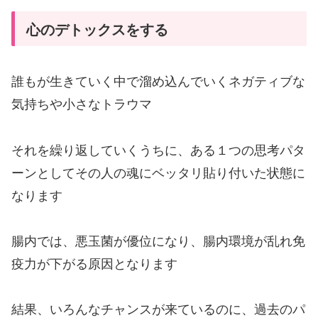
心のデトックスをする
誰もが生きていく中で溜め込んでいくネガティブな
気持ちや小さなトラウマ
それを繰り返していくうちに、ある１つの思考パタ
ーンとしてその人の魂にベッタリ貼り付いた状態に
なります
腸内では、悪玉菌が優位になり、腸内環境が乱れ免
疫力が下がる原因となります
結果、いろんなチャンスが来ているのに、過去のパ