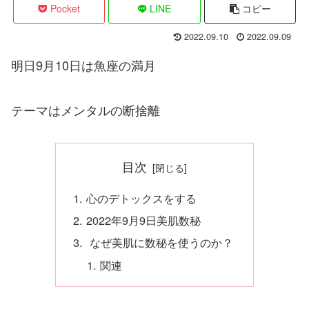
Pocket
LINE
コピー
2022.09.10
2022.09.09
明日9月10日は魚座の満月
テーマはメンタルの断捨離
目次
心のデトックスをする
2022年9月9日美肌数秘
なぜ美肌に数秘を使うのか？
関連