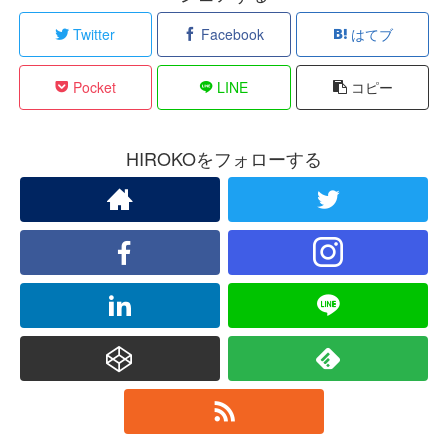
Twitter
Facebook
はてブ
Pocket
LINE
コピー
HIROKOをフォローする