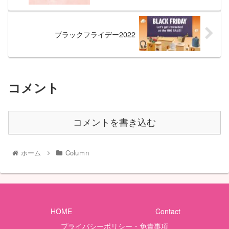
ブラックフライデー2022
コメント
コメントを書き込む
ホーム
Coluｍn
HOME
Contact
プライバシーポリシー・免責事項