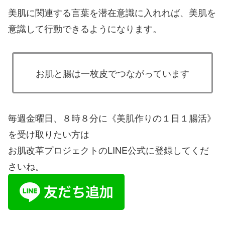
美肌に関連する言葉を潜在意識に入れれば、美肌を
意識して行動できるようになります。
お肌と腸は一枚皮でつながっています
毎週金曜日、８時８分に《美肌作りの１日１腸活》
を受け取りたい方は
お肌改革プロジェクトのLINE公式に登録してくだ
さいね。