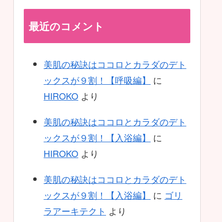
最近のコメント
美肌の秘訣はココロとカラダのデト
ックスが９割！【呼吸編】
に
HIROKO
より
美肌の秘訣はココロとカラダのデト
ックスが９割！【入浴編】
に
HIROKO
より
美肌の秘訣はココロとカラダのデト
ックスが９割！【入浴編】
に
ゴリ
ラアーキテクト
より