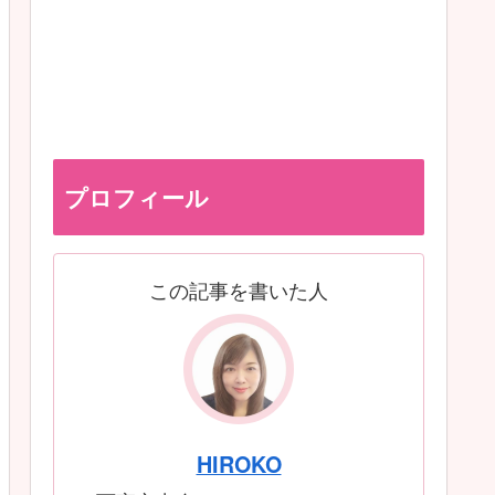
プロフィール
この記事を書いた人
HIROKO