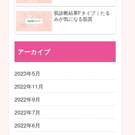
肌診断結果Fタイプ｜たる
みが気になる肌質
アーカイブ
2023年5月
2022年11月
2022年9月
2022年7月
2022年6月