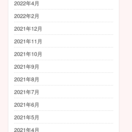
2022年4月
2022年2月
2021年12月
2021年11月
2021年10月
2021年9月
2021年8月
2021年7月
2021年6月
2021年5月
2021年4月