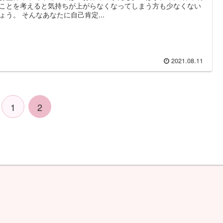
ことを考えると気持ちが上がらなくなってしまう方も少なくない
ょう。 そんなあなたに自己肯定...
2021.08.11
1
2