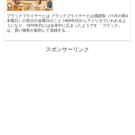
ブラックフライデーとは ブラックフライデーとは感謝祭（11月の第4
木曜日）の翌日の金曜日のこと 1960年代からアメリカでいわれるよ
うになり、1970年代には全米中に広まったようです 「ブラック」
は、買い物客が殺到して混雑する...
スポンサーリンク