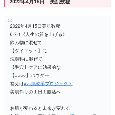
2022年4月15日 美肌数秘
2022年4月15日美肌数秘
6-7-1《人生の質を上げる》
飲み物に混ぜて
【ダイエット】に
洗顔料に混ぜて
【毛穴】ケアに効果的な
【○○○○】パウダー
答えは
#お肌改革プロジェクト
美肌作りの１日１腸活へ
お肌が変わると未来が変わる