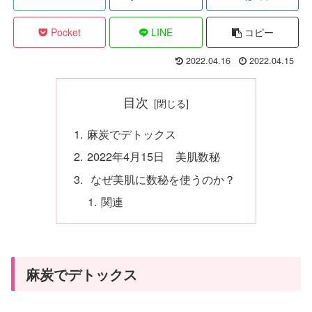
Pocket
LINE
コピー
2022.04.16
2022.04.15
目次
麻炭でデトックス
2022年4月15日 美肌数秘
なぜ美肌に数秘を使うのか？
関連
麻炭でデトックス