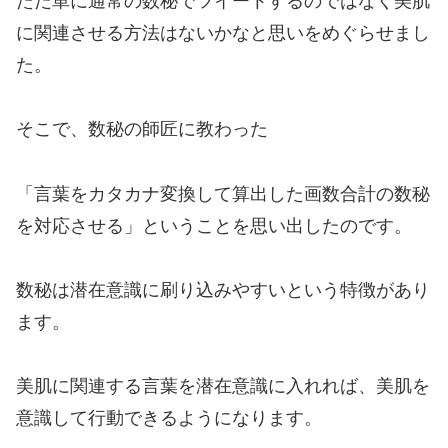
に関連させる方法はないかなと思いをめぐらせまし
た。
そこで、数秘の師匠に教わった
「言葉をカタカナ変換して算出した画数合計の数秘
を対応させる」ということを思い出したのです。
数秘は潜在意識に刷り込みやすいという特徴があり
ます。
美肌に関連する言葉を潜在意識に入れれば、美肌を
意識して行動できるようになります。