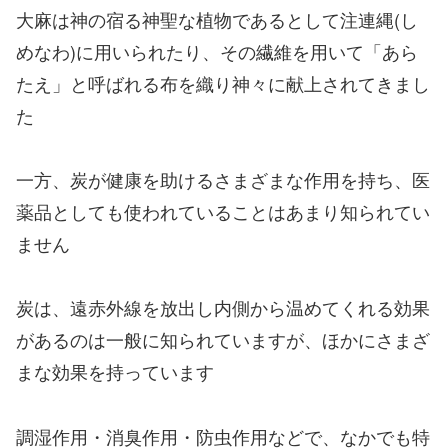
大麻は神の宿る神聖な植物であるとして注連縄(し
めなわ)に用いられたり、その繊維を用いて「あら
たえ」と呼ばれる布を織り神々に献上されてきまし
た
一方、炭が健康を助けるさまざまな作用を持ち、医
薬品としても使われていることはあまり知られてい
ません
炭は、遠赤外線を放出し内側から温めてくれる効果
があるのは一般に知られていますが、ほかにさまざ
まな効果を持っています
調湿作用・消臭作用・防虫作用などで、なかでも特