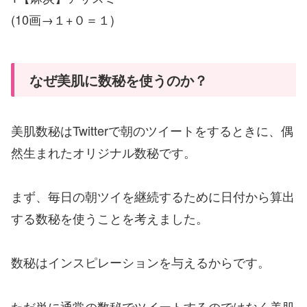
(10画→１+０＝１)
なぜ美肌に数秘を使うのか？
美肌数秘はTwitterで朝のツイートをするときに、偶
然生まれたオリジナル数秘です。
まず、毎日の朝ツイを継続するために日付から算出
する数秘を使うことを考えました。
数秘はインスピレーションを与えるからです。
ただ単に通常の数秘でツイートするのではなく美肌