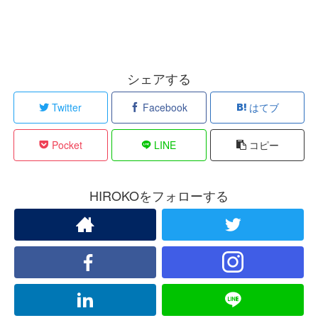
シェアする
Twitter
Facebook
はてブ
Pocket
LINE
コピー
HIROKOをフォローする