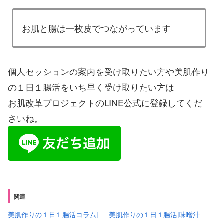
お肌と腸は一枚皮でつながっています
個人セッションの案内を受け取りたい方や美肌作り
の１日１腸活をいち早く受け取りたい方は
お肌改革プロジェクトのLINE公式に登録してくだ
さいね。
関連
美肌作りの１日１腸活コラム|
美肌作りの１日１腸活|味噌汁