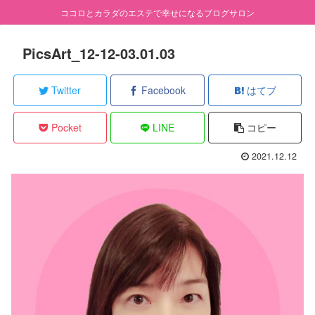
ココロとカラダのエステで幸せになるブログサロン
PicsArt_12-12-03.01.03
Twitter
Facebook
はてブ
Pocket
LINE
コピー
2021.12.12