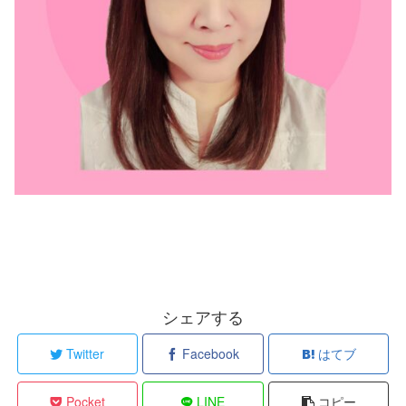
シェアする
Twitter
Facebook
はてブ
Pocket
LINE
コピー