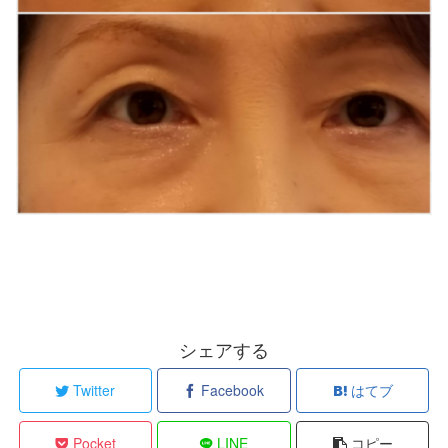
シェアする
Twitter
Facebook
はてブ
Pocket
LINE
コピー