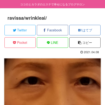
ココロとカラダのエステで幸せになるブログサロン
ravissa/wrinkleai/
Twitter
Facebook
はてブ
Pocket
LINE
コピー
2021.04.08